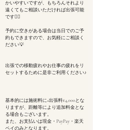
かいやすいですが、もちろんそれより
遠くてもご相談いただければ出張可能
です🙆‍♀️
予約に空きがある場合は当日でのご予
約もできますので、お気軽にご相談く
ださい💡
出張での移動疲れやお仕事の疲れをリ
セットするために是非ご利用ください♪
基本的には施術料に+出張料¥4,000とな
りますが、距離等により追加料金とな
る場合もございます。
また、お支払いは現金・PayPay・楽天
ペイのみとなります。