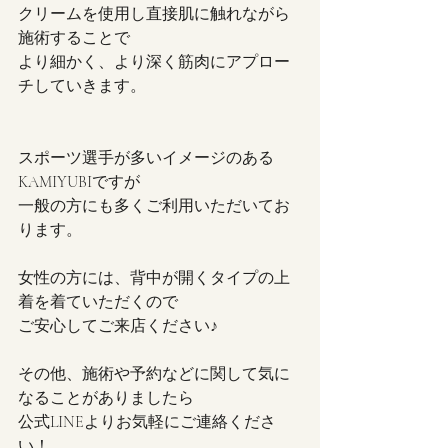
クリームを使用し直接肌に触れながら
施術することで
より細かく、より深く筋肉にアプロー
チしていきます。
スポーツ選手が多いイメージのある
KAMIYUBIですが
一般の方にも多くご利用いただいてお
ります。
女性の方には、背中が開くタイプの上
着を着ていただくので
ご安心してご来店ください♪
その他、施術や予約などに関して気に
なることがありましたら
公式LINEよりお気軽にご連絡くださ
い！