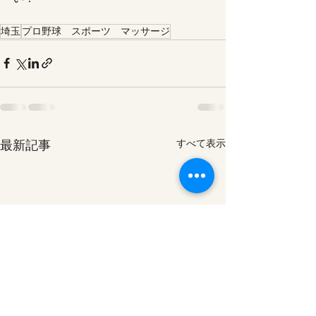
埼玉
プロ野球 スポーツ マッサージ
最新記事
すべて表示