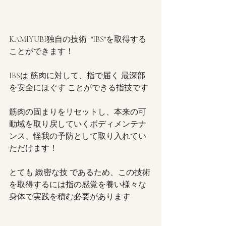
KAMIYUBI独自の技術  "IBS"を取得する
ことができます！
IBSは 筋肉に対して、指で届く 最深部
を安全にほぐす ことができる指技です
筋肉の固まりをリセットし、本来の可
動域を取り戻していくボディメンテナ
ンス、怪我の予防として取り入れてい
ただけます！
とても 緻密な技 であるため、この技術
を取得するには指の感覚を養い様々な
身体で実践を積む必要があります