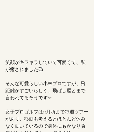
笑顔がキラキラしていて可愛くて、私
が癒されました🥰
そんな可愛らしい小林プロですが、飛
距離がすごいらしく、飛ばし屋とまで
言われてるそうです✨
女子プロゴルフは11月頃まで毎週ツアー
があり、移動も考えるとほとんど休み
なく動いているので身体にもかなり負