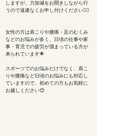
しますが、力加減をお聞きしながら行
うので遠慮なくお申し付けください🙆‍♀️
女性の方は肩こりや腰痛・足のむくみ
などのお悩みが多く、日頃の仕事や家
事・育児での疲労が溜まっている方が
来られています🌟
スポーツでのお悩みだけでなく、肩こ
りや腰痛など日頃のお悩みにも対応し
ていますので、初めての方もお気軽に
お越しください😊