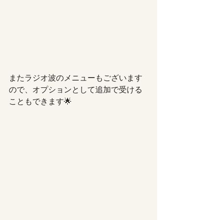
またラジオ波のメニューもございます
ので、オプションとして追加で受ける
こともできます🌟